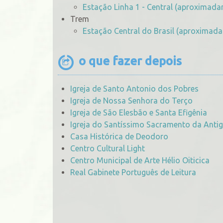
Estação Linha 1 - Central (aproximad
Trem
Estação Central do Brasil (aproximad
o que fazer depois
Igreja de Santo Antonio dos Pobres
Igreja de Nossa Senhora do Terço
Igreja de São Elesbão e Santa Efigênia
Igreja do Santíssimo Sacramento da Antig
Casa Histórica de Deodoro
Centro Cultural Light
Centro Municipal de Arte Hélio Oiticica
Real Gabinete Português de Leitura