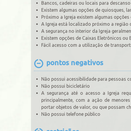
Bancos, cadeiras ou locais para descanso
Existem algumas opções de quiosques, lan
Próximo a Igreja existem algumas opções d
A Igreja está localizado próximo a região
A segurança no interior da Igreja geralmen
Existem opções de Caixas Eletrônicos ou 
Fácil acesso com a utilização de transport
pontos negativos
Não possui acessibilidade para pessoas 
Não possui bicicletário
A segurança até o acesso a Igreja requ
principalmente, com a ação de menores 
portar objetos de valor, ou que possam c
Não possui telefone público