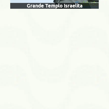
Grande Templo Israelita
Centro