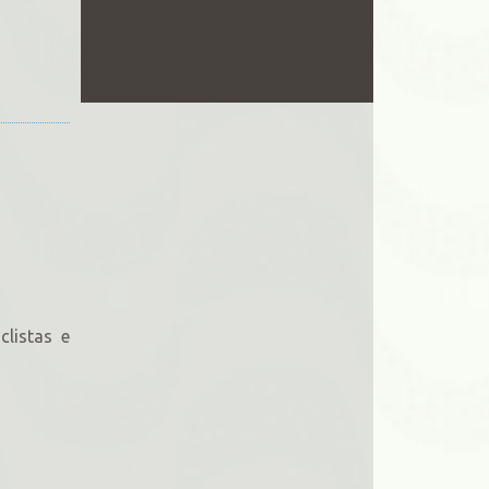
clistas e