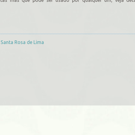
 Santa Rosa de Lima