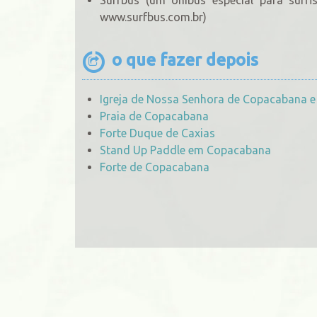
www.surfbus.com.br)
o que fazer depois
Igreja de Nossa Senhora de Copacabana e
Praia de Copacabana
Forte Duque de Caxias
Stand Up Paddle em Copacabana
Forte de Copacabana