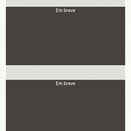
Em breve
Em breve