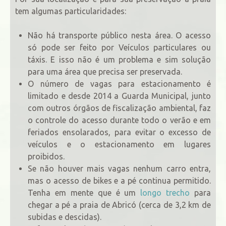
tem algumas particularidades:
Não há transporte público nesta área. O acesso
só pode ser feito por Veículos particulares ou
táxis. E isso não é um problema e sim solução
para uma área que precisa ser preservada.
O número de vagas para estacionamento é
limitado e desde 2014 a Guarda Municipal, junto
com outros órgãos de fiscalização ambiental, faz
o controle do acesso durante todo o verão e em
feriados ensolarados, para evitar o excesso de
veículos e o estacionamento em lugares
proibidos.
Se não houver mais vagas nenhum carro entra,
mas o acesso de bikes e a pé continua permitido.
Tenha em mente que é um
longo trecho
para
chegar a pé a praia de Abricó (cerca de 3,2 km de
subidas e descidas).