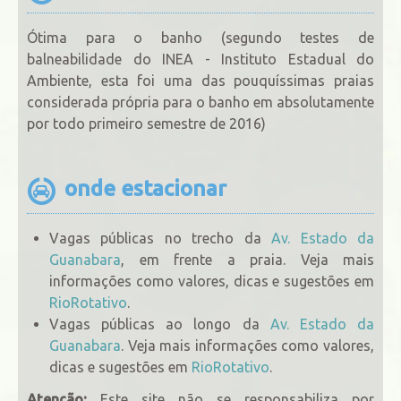
Ótima para o banho (segundo testes de
balneabilidade do INEA - Instituto Estadual do
Ambiente, esta foi uma das pouquíssimas praias
considerada própria para o banho em absolutamente
por todo primeiro semestre de 2016)
onde estacionar
Vagas públicas no trecho da
Av. Estado da
Guanabara
, em frente a praia. Veja mais
informações como valores, dicas e sugestões em
RioRotativo
.
Vagas públicas ao longo da
Av. Estado da
Guanabara
. Veja mais informações como valores,
dicas e sugestões em
RioRotativo
.
Atenção:
Este site não se responsabiliza por