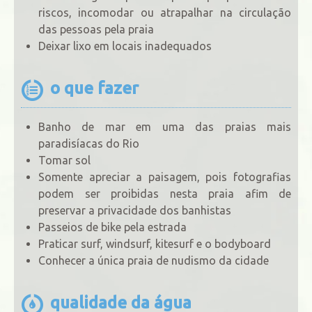
riscos, incomodar ou atrapalhar na circulação
das pessoas pela praia
Deixar lixo em locais inadequados
o que fazer
Banho de mar em uma das praias mais
paradisíacas do Rio
Tomar sol
Somente apreciar a paisagem, pois fotografias
podem ser proibidas nesta praia afim de
preservar a privacidade dos banhistas
Passeios de bike pela estrada
Praticar surf, windsurf, kitesurf e o bodyboard
Conhecer a única praia de nudismo da cidade
qualidade da água