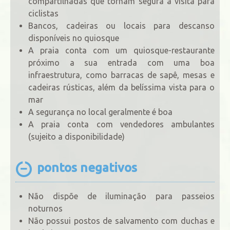
compartilhadas que tornam segura a visita para
ciclistas
Bancos, cadeiras ou locais para descanso
disponíveis no quiosque
A praia conta com um quiosque-restaurante
próximo a sua entrada com uma boa
infraestrutura, como barracas de sapê, mesas e
cadeiras rústicas, além da belíssima vista para o
mar
A segurança no local geralmente é boa
A praia conta com vendedores ambulantes
(sujeito a disponibilidade)
pontos negativos
Não dispõe de iluminação para passeios
noturnos
Não possui postos de salvamento com duchas e