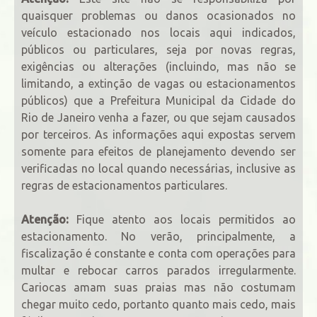
quaisquer problemas ou danos ocasionados no
veículo estacionado nos locais aqui indicados,
públicos ou particulares, seja por novas regras,
exigências ou alterações (incluindo, mas não se
limitando, a extinção de vagas ou estacionamentos
públicos) que a Prefeitura Municipal da Cidade do
Rio de Janeiro venha a fazer, ou que sejam causados
por terceiros. As informações aqui expostas servem
somente para efeitos de planejamento devendo ser
verificadas no local quando necessárias, inclusive as
regras de estacionamentos particulares.
Atenção:
Fique atento aos locais permitidos ao
estacionamento. No verão, principalmente, a
fiscalização é constante e conta com operações para
multar e rebocar carros parados irregularmente.
Cariocas amam suas praias mas não costumam
chegar muito cedo, portanto quanto mais cedo, mais