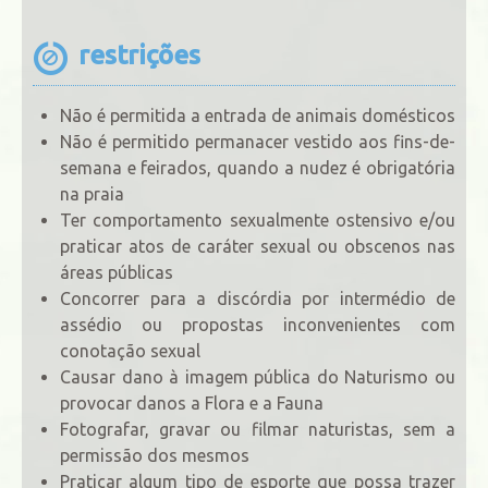
restrições
Não é permitida a entrada de animais domésticos
Não é permitido permanacer vestido aos fins-de-
semana e feirados, quando a nudez é obrigatória
na praia
Ter comportamento sexualmente ostensivo e/ou
praticar atos de caráter sexual ou obscenos nas
áreas públicas
Concorrer para a discórdia por intermédio de
assédio ou propostas inconvenientes com
conotação sexual
Causar dano à imagem pública do Naturismo ou
provocar danos a Flora e a Fauna
Fotografar, gravar ou filmar naturistas, sem a
permissão dos mesmos
Praticar algum tipo de esporte que possa trazer