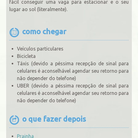
fácil conseguir uma vaga para estacionar e o seu
lugar ao sol (literalmente).
como chegar
Veículos particulares
Bicicleta
Táxis (devido a péssima recepção de sinal para
celulares é aconselhável agendar seu retorno para
não depender do telefone)
UBER (devido a péssima recepção de sinal para
celulares é aconselhável agendar seu retorno para
não depender do telefone)
o que fazer depois
Prainha