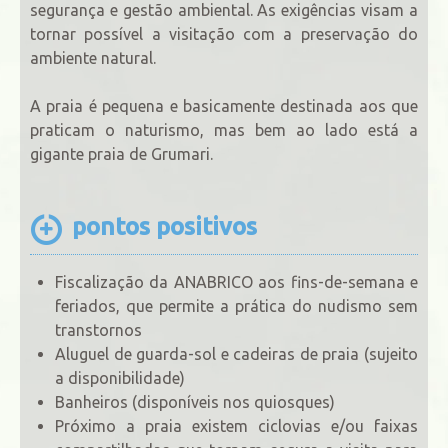
segurança e gestão ambiental. As exigências visam a
tornar possível a visitação com a preservação do
ambiente natural.
A praia é pequena e basicamente destinada aos que
praticam o naturismo, mas bem ao lado está a
gigante praia de Grumari.
pontos positivos
Fiscalização da ANABRICO aos fins-de-semana e
feriados, que permite a prática do nudismo sem
transtornos
Aluguel de guarda-sol e cadeiras de praia (sujeito
a disponibilidade)
Banheiros (disponíveis nos quiosques)
Próximo a praia existem ciclovias e/ou faixas