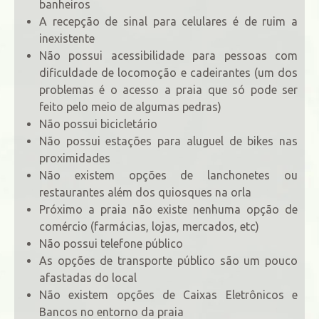
banheiros
A recepção de sinal para celulares é de ruim a
inexistente
Não possui acessibilidade para pessoas com
dificuldade de locomoção e cadeirantes (um dos
problemas é o acesso a praia que só pode ser
feito pelo meio de algumas pedras)
Não possui bicicletário
Não possui estações para aluguel de bikes nas
proximidades
Não existem opções de lanchonetes ou
restaurantes além dos quiosques na orla
Próximo a praia não existe nenhuma opção de
comércio (farmácias, lojas, mercados, etc)
Não possui telefone público
As opções de transporte público são um pouco
afastadas do local
Não existem opções de Caixas Eletrônicos e
Bancos no entorno da praia