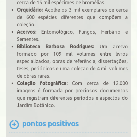
cerca de 15 mil espécimes de bromélias.
Orquidário:
Acolhe os 3 mil exemplares de cerca
de 600 espécies diferentes que compõem a
coleção.
Acervos:
Entomológico, Fungos, Herbário e
Sementes.
Biblioteca Barbosa Rodrigues:
Um acervo
formado por 109 mil volumes entre livros
especializados, obras de referência, dissertações,
teses, periódicos e uma coleção de 4 mil volumes
de obras raras.
Coleção fotográfica:
Com cerca de 12.000
imagens é formada por preciosos documentos
que registram diferentes períodos e aspectos do
Jardim Botânico.
pontos positivos