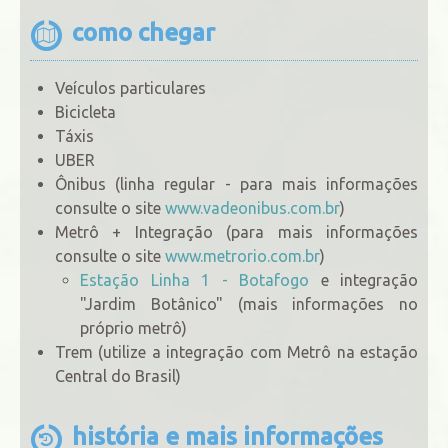
como chegar
Veículos particulares
Bicicleta
Táxis
UBER
Ônibus (linha regular - para mais informações
consulte o site
www.vadeonibus.com.br
)
Metrô + Integração (para mais informações
consulte o site
www.metrorio.com.br
)
Estação Linha 1 - Botafogo
e integração
"Jardim Botânico" (mais informações no
próprio metrô)
Trem (utilize a integração com Metrô na estação
Central do Brasil)
história e mais informações