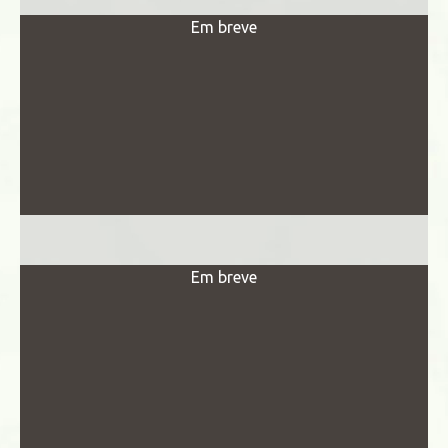
Em breve
Em breve