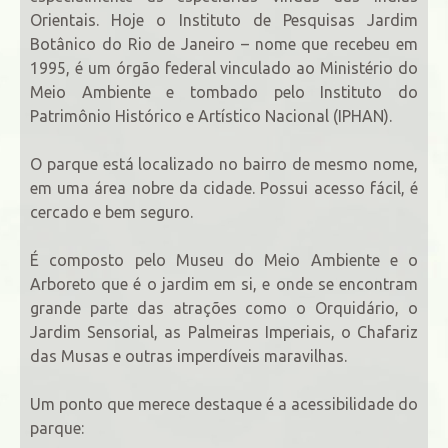
Orientais. Hoje o Instituto de Pesquisas Jardim
Botânico do Rio de Janeiro – nome que recebeu em
1995, é um órgão federal vinculado ao Ministério do
Meio Ambiente e tombado pelo Instituto do
Patrimônio Histórico e Artístico Nacional (IPHAN).
O parque está localizado no bairro de mesmo nome,
em uma área nobre da cidade. Possui acesso fácil, é
cercado e bem seguro.
É composto pelo Museu do Meio Ambiente e o
Arboreto que é o jardim em si, e onde se encontram
grande parte das atrações como o Orquidário, o
Jardim Sensorial, as Palmeiras Imperiais, o Chafariz
das Musas e outras imperdíveis maravilhas.
Um ponto que merece destaque é a acessibilidade do
parque: