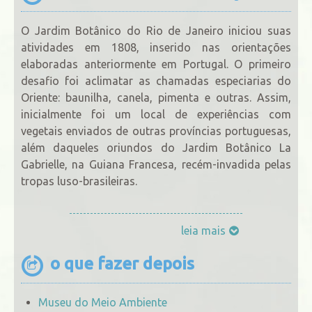
O Jardim Botânico do Rio de Janeiro iniciou suas
atividades em 1808, inserido nas orientações
elaboradas anteriormente em Portugal. O primeiro
desafio foi aclimatar as chamadas especiarias do
Oriente: baunilha, canela, pimenta e outras. Assim,
inicialmente foi um local de experiências com
vegetais enviados de outras províncias portuguesas,
além daqueles oriundos do Jardim Botânico La
Gabrielle, na Guiana Francesa, recém-invadida pelas
tropas luso-brasileiras.
leia mais
o que fazer depois
Museu do Meio Ambiente