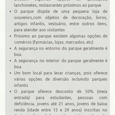
lanchonetes, restaurantes próximos ao parque
O parque dispõe de uma pequena loja de
souvenirs,com objetos de decoração, livros,
artigos infantis, vestuário, entre outros itens,
para atender aos visitantes
Próximo ao parque existem algumas opções de
comércio (farmácias, lojas, mercados, etc)
A segurança no entorno do parque geralmente é
boa
A segurança no interior do parque geralmente é
boa
Um bom local para levar crianças, pois oferece
várias opções de diversão incluindo parques
infantis
O parque oferece desconto de 50% (meia
entrada) para estudantes, pessoas com
deficiência, jovens até 21 anos, jovens de baixa
renda (idade entre 15 e 29 anos) inscritas no