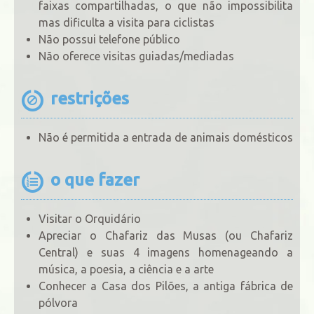
faixas compartilhadas, o que não impossibilita
mas dificulta a visita para ciclistas
Não possui telefone público
Não oferece visitas guiadas/mediadas
restrições
Não é permitida a entrada de animais domésticos
o que fazer
Visitar o Orquidário
Apreciar o Chafariz das Musas (ou Chafariz
Central) e suas 4 imagens homenageando a
música, a poesia, a ciência e a arte
Conhecer a Casa dos Pilões, a antiga fábrica de
pólvora