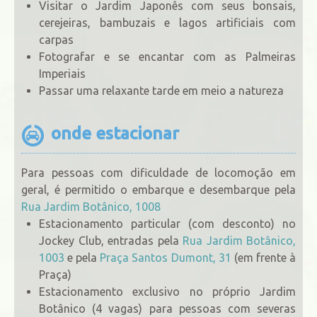
Visitar o Jardim Japonês com seus bonsais,
cerejeiras, bambuzais e lagos artificiais com
carpas
Fotografar e se encantar com as Palmeiras
Imperiais
Passar uma relaxante tarde em meio a natureza
onde estacionar
Para pessoas com dificuldade de locomoção em
geral, é permitido o embarque e desembarque pela
Rua Jardim Botânico, 1008
Estacionamento particular (com desconto) no
Jockey Club, entradas pela
Rua Jardim Botânico,
1003
e pela
Praça Santos Dumont, 31
(em frente à
Praça)
Estacionamento exclusivo no próprio Jardim
Botânico (4 vagas) para pessoas com severas