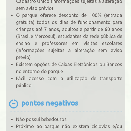
Cadastro Único (informações sujeitas a alteração
sem aviso prévio)
O parque oferece desconto de 100% (entrada
gratuita) todos os dias de funcionamento para
crianças até 7 anos, adultos a partir de 60 anos
(Brasil e Mercosul), estudantes da rede pública de
ensino e professores em visitas escolares
(informações sujeitas a alteração sem aviso
prévio)
Existem opções de Caixas Eletrônicos ou Bancos
no entorno do parque
Fácil acesso com a utilização de transporte
público
pontos negativos
Não possui bebedouros
Próximo ao parque não existem ciclovias e/ou