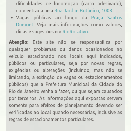
dificuldades de locomoção (carro adesivado),
com entrada pela
Rua Jardim Botânico, 1008
Vagas públicas ao longo da
Praça Santos
Dumont
. Veja mais informações como valores,
dicas e sugestões em
RioRotativo
.
Atenção:
Este site não se responsabiliza por
quaisquer problemas ou danos ocasionados no
veículo estacionado nos locais aqui indicados,
públicos ou particulares, seja por novas regras,
exigências ou alterações (incluindo, mas não se
limitando, a extinção de vagas ou estacionamentos
públicos) que a Prefeitura Municipal da Cidade do
Rio de Janeiro venha a fazer, ou que sejam causados
por terceiros. As informações aqui expostas servem
somente para efeitos de planejamento devendo ser
verificadas no local quando necessárias, inclusive as
regras de estacionamentos particulares.