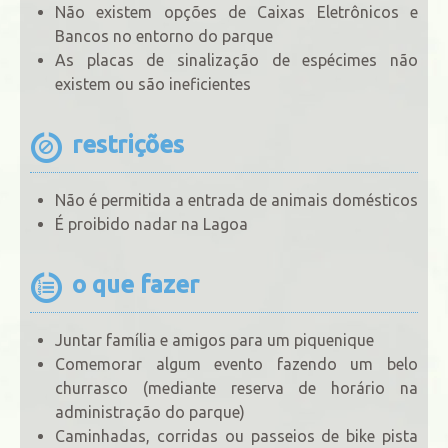
Não existem opções de Caixas Eletrônicos e
Bancos no entorno do parque
As placas de sinalização de espécimes não
existem ou são ineficientes
restrições
Não é permitida a entrada de animais domésticos
É proibido nadar na Lagoa
o que fazer
Juntar família e amigos para um piquenique
Comemorar algum evento fazendo um belo
churrasco (mediante reserva de horário na
administração do parque)
Caminhadas, corridas ou passeios de bike pista