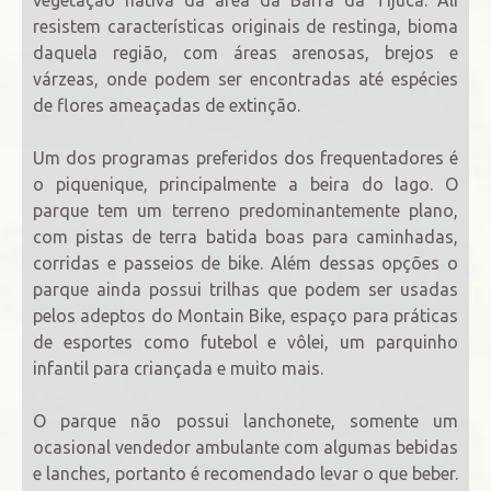
resistem características originais de restinga, bioma
daquela região, com áreas arenosas, brejos e
várzeas, onde podem ser encontradas até espécies
de flores ameaçadas de extinção.
Um dos programas preferidos dos frequentadores é
o piquenique, principalmente a beira do lago. O
parque tem um terreno predominantemente plano,
com pistas de terra batida boas para caminhadas,
corridas e passeios de bike. Além dessas opções o
parque ainda possui trilhas que podem ser usadas
pelos adeptos do Montain Bike, espaço para práticas
de esportes como futebol e vôlei, um parquinho
infantil para criançada e muito mais.
O parque não possui lanchonete, somente um
ocasional vendedor ambulante com algumas bebidas
e lanches, portanto é recomendado levar o que beber.