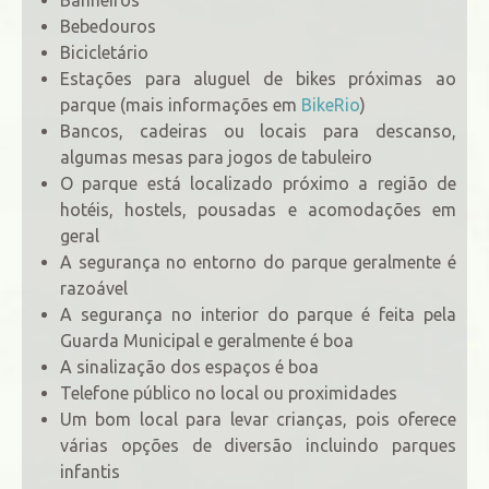
Bebedouros
Bicicletário
Estações para aluguel de bikes próximas ao
parque (mais informações em
BikeRio
)
Bancos, cadeiras ou locais para descanso,
algumas mesas para jogos de tabuleiro
O parque está localizado próximo a região de
hotéis, hostels, pousadas e acomodações em
geral
A segurança no entorno do parque geralmente é
razoável
A segurança no interior do parque é feita pela
Guarda Municipal e geralmente é boa
A sinalização dos espaços é boa
Telefone público no local ou proximidades
Um bom local para levar crianças, pois oferece
várias opções de diversão incluindo parques
infantis