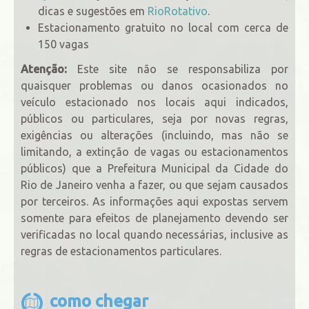
dicas e sugestões em
RioRotativo
.
Estacionamento gratuito no local com cerca de
150 vagas
Atenção:
Este site não se responsabiliza por
quaisquer problemas ou danos ocasionados no
veículo estacionado nos locais aqui indicados,
públicos ou particulares, seja por novas regras,
exigências ou alterações (incluindo, mas não se
limitando, a extinção de vagas ou estacionamentos
públicos) que a Prefeitura Municipal da Cidade do
Rio de Janeiro venha a fazer, ou que sejam causados
por terceiros. As informações aqui expostas servem
somente para efeitos de planejamento devendo ser
verificadas no local quando necessárias, inclusive as
regras de estacionamentos particulares.
como chegar