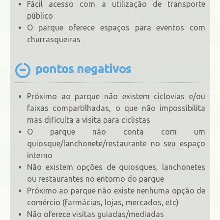
Fácil acesso com a utilização de transporte
público
O parque oferece espaços para eventos com
churrasqueiras
pontos negativos
Próximo ao parque não existem ciclovias e/ou
faixas compartilhadas, o que não impossibilita
mas dificulta a visita para ciclistas
O parque não conta com um
quiosque/lanchonete/restaurante no seu espaço
interno
Não existem opções de quiosques, lanchonetes
ou restaurantes no entorno do parque
Próximo ao parque não existe nenhuma opção de
comércio (farmácias, lojas, mercados, etc)
Não oferece visitas guiadas/mediadas