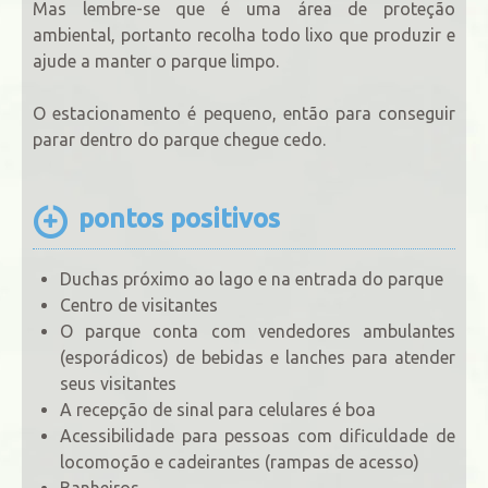
Mas lembre-se que é uma área de proteção
ambiental, portanto recolha todo lixo que produzir e
ajude a manter o parque limpo.
O estacionamento é pequeno, então para conseguir
parar dentro do parque chegue cedo.
pontos positivos
Duchas próximo ao lago e na entrada do parque
Centro de visitantes
O parque conta com vendedores ambulantes
(esporádicos) de bebidas e lanches para atender
seus visitantes
A recepção de sinal para celulares é boa
Acessibilidade para pessoas com dificuldade de
locomoção e cadeirantes (rampas de acesso)
Banheiros