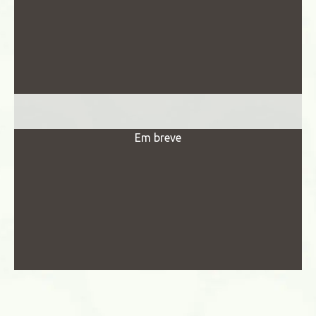
Em breve