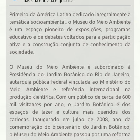
mas sua entrada é gratuita
Primeiro da América Latina dedicado integralmente à
temática socioambiental, o Museu do Meio Ambiente
é um espaço pioneiro de exposições, programas
educativo e de debates voltados para a participação
ativa e a construção conjunta de conhecimento da
sociedade.
O Museu do Meio Ambiente é subordinado à
Presidência do Jardim Botânico do Rio de Janeiro,
autarquia pública federal vinculada ao Ministério do
Meio Ambiente e referência internacional na
produção científica. Com um público de cerca de 600
mil visitantes por ano, o Jardim Botânico é dos
espaços de lazer e cultura mais queridos dos
cariocas. Inaugurado em julho de 2008, ano da
comemoração do bicentenário do Jardim Botânico,
o Museu do Meio Ambiente passou por uma reforma