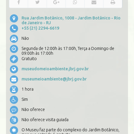
Rua Jardim Botânico, 1008 - Jardim Botânico - Rio
de Janeiro - RJ
+55 (21) 2294-6619
Não
Segunda de 12:00h às 17:00h, Terça a Domingo de
09:00h às 17:00h
Gratuito
museudomeioambiente.jbrj.gov.br
museumeioambiente@jbrj.gov.br
1 hora
Sim
Não oferece
Não oferece visita guiada
O Museu faz parte do complexo do Jardim Botânico,