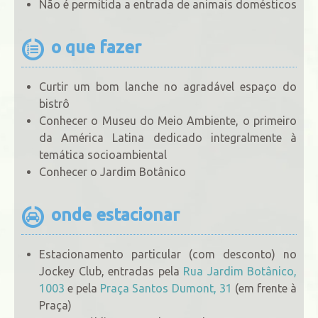
Não é permitida a entrada de animais domésticos
o que fazer
Curtir um bom lanche no agradável espaço do
bistrô
Conhecer o Museu do Meio Ambiente, o primeiro
da América Latina dedicado integralmente à
temática socioambiental
Conhecer o Jardim Botânico
onde estacionar
Estacionamento particular (com desconto) no
Jockey Club, entradas pela
Rua Jardim Botânico,
1003
e pela
Praça Santos Dumont, 31
(em frente à
Praça)