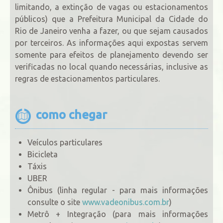
limitando, a extinção de vagas ou estacionamentos
públicos) que a Prefeitura Municipal da Cidade do
Rio de Janeiro venha a fazer, ou que sejam causados
por terceiros. As informações aqui expostas servem
somente para efeitos de planejamento devendo ser
verificadas no local quando necessárias, inclusive as
regras de estacionamentos particulares.
como chegar
Veículos particulares
Bicicleta
Táxis
UBER
Ônibus (linha regular - para mais informações
consulte o site
www.vadeonibus.com.br
)
Metrô + Integração (para mais informações