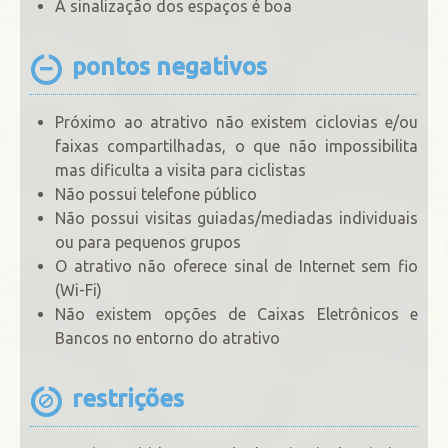
A sinalização dos espaços é boa
pontos negativos
Próximo ao atrativo não existem ciclovias e/ou
faixas compartilhadas, o que não impossibilita
mas dificulta a visita para ciclistas
Não possui telefone público
Não possui visitas guiadas/mediadas individuais
ou para pequenos grupos
O atrativo não oferece sinal de Internet sem fio
(Wi-Fi)
Não existem opções de Caixas Eletrônicos e
Bancos no entorno do atrativo
restrições