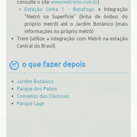
consulte o site
www.metrorio.com.br
)
Estação Linha 1 - Botafogo
e Integração
"Metrô na Superfície" (linha de ônibus do
próprio metrô) até o Jardim Botânico (mais
informações no próprio metrô)
Trem (utilize a integração com Metrô na estação
Central do Brasil)
o que fazer depois
Jardim Botânico
Parque dos Patins
Convento das Clarissas
Parque Lage