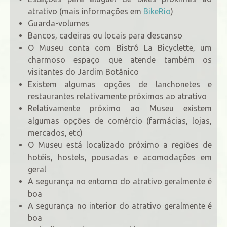
atrativo (mais informações em
BikeRio
)
Guarda-volumes
Bancos, cadeiras ou locais para descanso
O Museu conta com Bistrô La Bicyclette, um
charmoso espaço que atende também os
visitantes do Jardim Botânico
Existem algumas opções de lanchonetes e
restaurantes relativamente próximos ao atrativo
Relativamente próximo ao Museu existem
algumas opções de comércio (farmácias, lojas,
mercados, etc)
O Museu está localizado próximo a regiões de
hotéis, hostels, pousadas e acomodações em
geral
A segurança no entorno do atrativo geralmente é
boa
A segurança no interior do atrativo geralmente é
boa