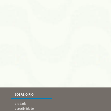
SOBRE O RIO
a cidade
acessibilidade