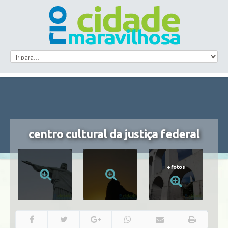
centro cultural da justiça federal
+
fotos