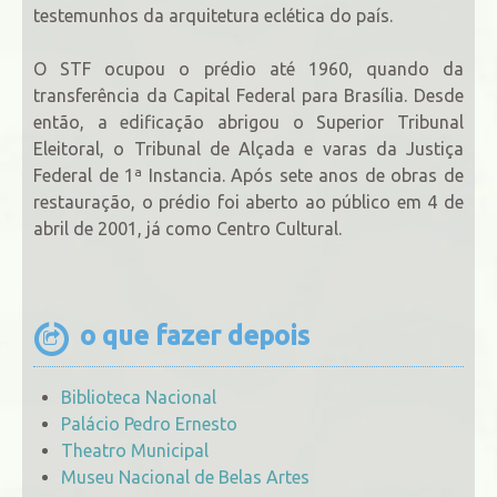
testemunhos da arquitetura eclética do país.
O STF ocupou o prédio até 1960, quando da
transferência da Capital Federal para Brasília. Desde
então, a edificação abrigou o Superior Tribunal
Eleitoral, o Tribunal de Alçada e varas da Justiça
Federal de 1ª Instancia. Após sete anos de obras de
restauração, o prédio foi aberto ao público em 4 de
abril de 2001, já como Centro Cultural.
o que fazer depois
Biblioteca Nacional
Palácio Pedro Ernesto
Theatro Municipal
Museu Nacional de Belas Artes