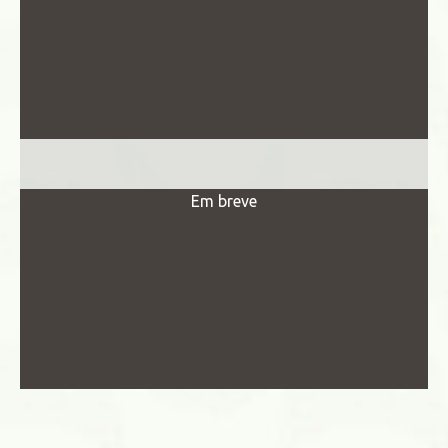
Em breve