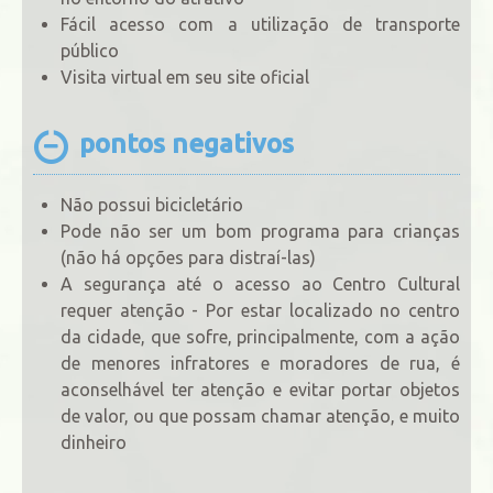
Fácil acesso com a utilização de transporte
público
Visita virtual em seu site oficial
pontos negativos
Não possui bicicletário
Pode não ser um bom programa para crianças
(não há opções para distraí-las)
A segurança até o acesso ao Centro Cultural
requer atenção - Por estar localizado no centro
da cidade, que sofre, principalmente, com a ação
de menores infratores e moradores de rua, é
aconselhável ter atenção e evitar portar objetos
de valor, ou que possam chamar atenção, e muito
dinheiro