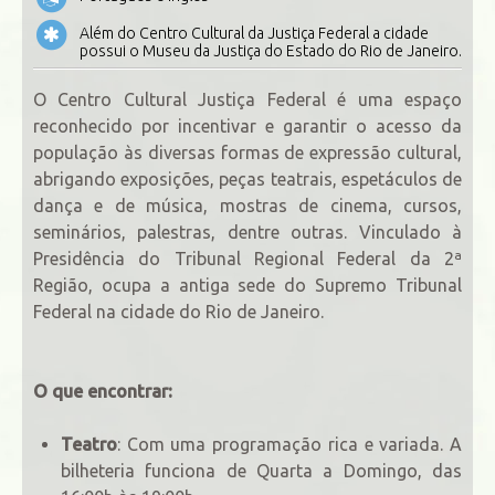
Além do Centro Cultural da Justiça Federal a cidade
possui o Museu da Justiça do Estado do Rio de Janeiro.
O Centro Cultural Justiça Federal é uma espaço
reconhecido por incentivar e garantir o acesso da
população às diversas formas de expressão cultural,
abrigando exposições, peças teatrais, espetáculos de
dança e de música, mostras de cinema, cursos,
seminários, palestras, dentre outras. Vinculado à
Presidência do Tribunal Regional Federal da 2ª
Região, ocupa a antiga sede do Supremo Tribunal
Federal na cidade do Rio de Janeiro.
O que encontrar:
Teatro
: Com uma programação rica e variada. A
bilheteria funciona de Quarta a Domingo, das