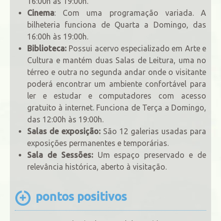
16:00h às 19:00h.
Cinema
: Com uma programação variada. A
bilheteria funciona de Quarta a Domingo, das
16:00h às 19:00h.
Biblioteca:
Possui acervo especializado em Arte e
Cultura e mantém duas Salas de Leitura, uma no
térreo e outra no segunda andar onde o visitante
poderá encontrar um ambiente confortável para
ler e estudar e computadores com acesso
gratuito à internet. Funciona de Terça a Domingo,
das 12:00h às 19:00h.
Salas de exposição:
São 12 galerias usadas para
exposições permanentes e temporárias.
Sala de Sessões:
Um espaço preservado e de
relevância histórica, aberto à visitação.
pontos positivos