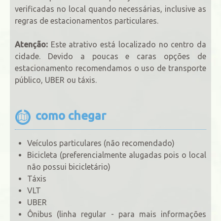
verificadas no local quando necessárias, inclusive as
regras de estacionamentos particulares.
Atenção:
Este atrativo está localizado no centro da
cidade. Devido a poucas e caras opções de
estacionamento recomendamos o uso de transporte
público, UBER ou táxis.
como chegar
Veículos particulares (não recomendado)
Bicicleta (preferencialmente alugadas pois o local
não possui bicicletário)
Táxis
VLT
UBER
Ônibus (linha regular - para mais informações