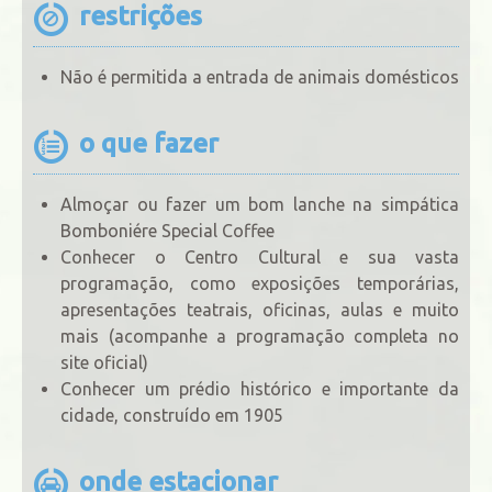
restrições
Não é permitida a entrada de animais domésticos
o que fazer
Almoçar ou fazer um bom lanche na simpática
Bomboniére Special Coffee
Conhecer o Centro Cultural e sua vasta
programação, como exposições temporárias,
apresentações teatrais, oficinas, aulas e muito
mais (acompanhe a programação completa no
site oficial)
Conhecer um prédio histórico e importante da
cidade, construído em 1905
onde estacionar