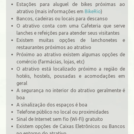
Estações para aluguel de bikes próximas ao
atrativo (mais informações em
BikeRio
)
Bancos, cadeiras ou locais para descanso
O atrativo conta com uma Cafeteria que serve
lanches e refeições para atender seus visitantes
Existem muitas opções de lanchonetes e
restaurantes próximos ao atrativo
Próximo ao atrativo existem algumas opções de
comércio (farmácias, lojas, etc)
O atrativo está localizado próximo a região de
hotéis, hostels, pousadas e acomodações em
geral
A segurança no interior do atrativo geralmente é
boa
A sinalização dos espaços é boa
Telefone público no local ou proximidades
Sinal de Internet sem fio (Wi-Fi) gratuito
Existem opções de Caixas Eletrônicos ou Bancos
no entorno do atrativo