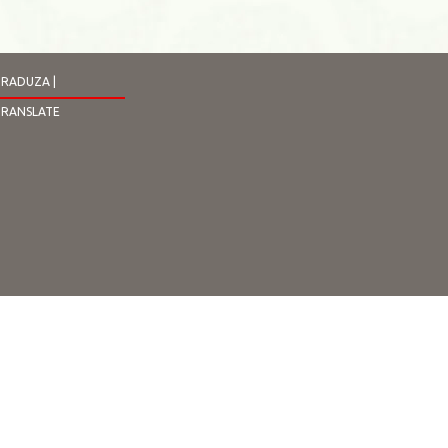
RADUZA |
TRANSLATE