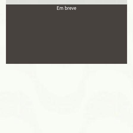
Em breve