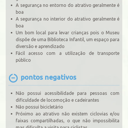
A segurança no entorno do atrativo geralmente é
boa
A segurança no interior do atrativo geralmente é
boa
Um bom local para levar crianças pois o Museu
dispõe de uma Biblioteca Infantil, um espaço para
diversão e aprendizado
Fácil acesso com a utilização de transporte
público
pontos negativos
Não possui acessibilidade para pessoas com
dificuldade de locomoção e cadeirantes
Não possui bicicletário
Próximo ao atrativo não existem ciclovias e/ou
faixas compartilhadas, o que não impossibilita
mas dificulta a visita para ciclistas