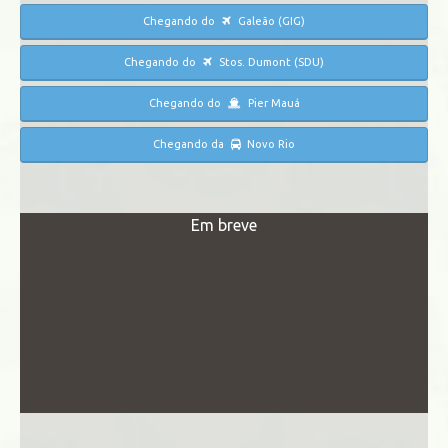
Chegando do
Galeão (GIG)
Chegando do
Stos. Dumont (SDU)
Chegando do
Pier Mauá
Chegando da
Novo Rio
Em breve