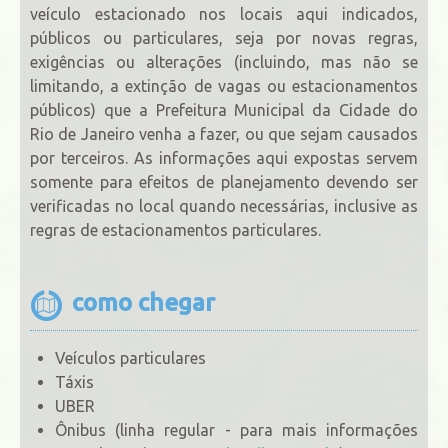
veículo estacionado nos locais aqui indicados,
públicos ou particulares, seja por novas regras,
exigências ou alterações (incluindo, mas não se
limitando, a extinção de vagas ou estacionamentos
públicos) que a Prefeitura Municipal da Cidade do
Rio de Janeiro venha a fazer, ou que sejam causados
por terceiros. As informações aqui expostas servem
somente para efeitos de planejamento devendo ser
verificadas no local quando necessárias, inclusive as
regras de estacionamentos particulares.
como chegar
Veículos particulares
Táxis
UBER
Ônibus (linha regular - para mais informações