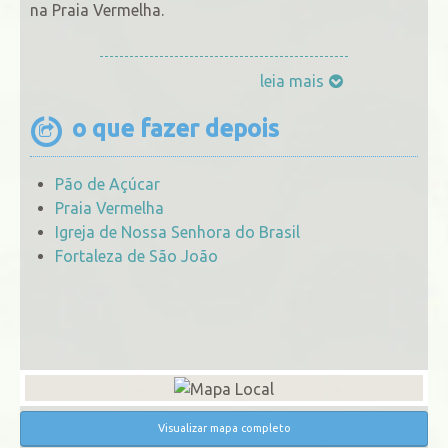
na Praia Vermelha.
leia mais
o que fazer depois
Pão de Açúcar
Praia Vermelha
Igreja de Nossa Senhora do Brasil
Fortaleza de São João
Visualizar mapa completo