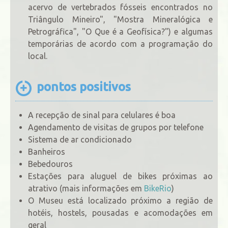
acervo de vertebrados fósseis encontrados no
Triângulo Mineiro", "Mostra Mineralógica e
Petrográfica", "O Que é a Geofísica?") e algumas
temporárias de acordo com a programação do
local.
pontos positivos
A recepção de sinal para celulares é boa
Agendamento de visitas de grupos por telefone
Sistema de ar condicionado
Banheiros
Bebedouros
Estações para aluguel de bikes próximas ao
atrativo (mais informações em
BikeRio
)
O Museu está localizado próximo a região de
hotéis, hostels, pousadas e acomodações em
geral