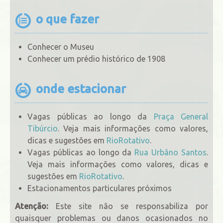
o que fazer
Conhecer o Museu
Conhecer um prédio histórico de 1908
onde estacionar
Vagas públicas ao longo da
Praça General
Tibúrcio
. Veja mais informações como valores,
dicas e sugestões em
RioRotativo
.
Vagas públicas ao longo da
Rua Urbâno Santos
.
Veja mais informações como valores, dicas e
sugestões em
RioRotativo
.
Estacionamentos particulares próximos
Atenção:
Este site não se responsabiliza por
quaisquer problemas ou danos ocasionados no