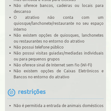
Não oferece bancos, cadeiras ou locais para
descanso
O atrativo não conta com um
quiosque/lanchonete/restaurante no seu espaço
interno
Não existem opções de quiosques, lanchonetes
ou restaurantes no entorno do atrativo
Não possui telefone público
Não possui visitas guiadas/mediadas individuais
ou para pequenos grupos
Não oferece sinal de Internet sem fio (Wi-Fi)
Não existem opções de Caixas Eletrônicos e
Bancos no entorno do atrativo
restrições
Não é permitida a entrada de animais domésticos