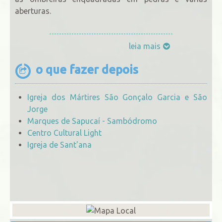
aberturas.
leia mais
o que fazer depois
Igreja dos Mártires São Gonçalo Garcia e São
Jorge
Marques de Sapucaí - Sambódromo
Centro Cultural Light
Igreja de Sant'ana