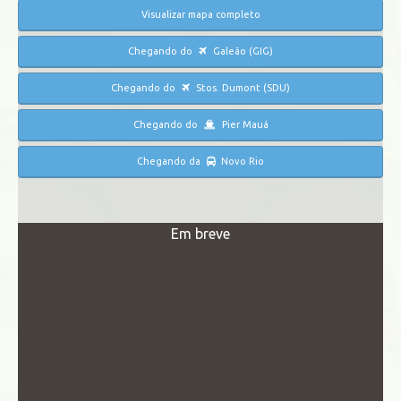
Visualizar mapa completo
Chegando do
Galeão (GIG)
Chegando do
Stos. Dumont (SDU)
Chegando do
Pier Mauá
Chegando da
Novo Rio
Em breve