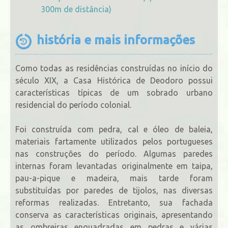
300m de distância)
história e mais informações
Como todas as residências construídas no início do
século XIX, a Casa Histórica de Deodoro possui
características típicas de um sobrado urbano
residencial do período colonial.
Foi construída com pedra, cal e óleo de baleia,
materiais fartamente utilizados pelos portugueses
nas construções do período. Algumas paredes
internas foram levantadas originalmente em taipa,
pau-a-pique e madeira, mais tarde foram
substituídas por paredes de tijolos, nas diversas
reformas realizadas. Entretanto, sua fachada
conserva as características originais, apresentando
as ombreiras enquadradas em pedras e várias