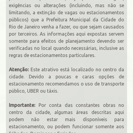
exigências ou alterações (incluindo, mas não se
limitando, a extinção de vagas ou estacionamentos
públicos) que a Prefeitura Municipal da Cidade do
Rio de Janeiro venha a fazer, ou que sejam causados
por terceiros. As informações aqui expostas servem
somente para efeitos de planejamento devendo ser
verificadas no local quando necessárias, inclusive as
regras de estacionamentos particulares.
Atenção:
Este atrativo está localizado no centro da
cidade. Devido a poucas e caras opções de
estacionamento recomendamos o uso de transporte
público, UBER ou táxis.
Importante:
Por conta das constantes obras no
centro da cidade, algumas áreas descritas aqui
podem não estar mais disponíveis para
estacionamento, ou podem funcionar somente aos