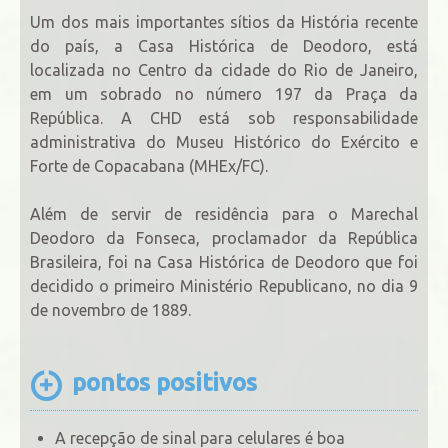
Um dos mais importantes sítios da História recente
do país, a Casa Histórica de Deodoro, está
localizada no Centro da cidade do Rio de Janeiro,
em um sobrado no número 197 da Praça da
República. A CHD está sob responsabilidade
administrativa do Museu Histórico do Exército e
Forte de Copacabana (MHEx/FC).
Além de servir de residência para o Marechal
Deodoro da Fonseca, proclamador da República
Brasileira, foi na Casa Histórica de Deodoro que foi
decidido o primeiro Ministério Republicano, no dia 9
de novembro de 1889.
pontos positivos
A recepção de sinal para celulares é boa