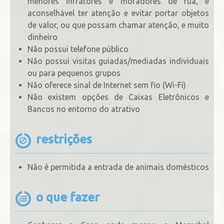
menores infratores e moradores de rua, é
aconselhável ter atenção e evitar portar objetos
de valor, ou que possam chamar atenção, e muito
dinheiro
Não possui telefone público
Não possui visitas guiadas/mediadas individuais
ou para pequenos grupos
Não oferece sinal de Internet sem fio (Wi-Fi)
Não existem opções de Caixas Eletrônicos e
Bancos no entorno do atrativo
restrições
Não é permitida a entrada de animais domésticos
o que fazer