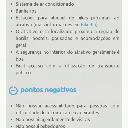
Sistema de ar condicionado
Banheiros
Estações para aluguel de bikes próximas ao
atrativo (mais informações em
BikeRio
)
O atrativo está localizado próximo a região de
hotéis, hostels, pousadas e acomodações em
geral
A segurança no interior do atrativo geralmente é
boa
Fácil acesso com a utilização de transporte
público
pontos negativos
Não possui acessibilidade para pessoas com
dificuldade de locomoção e cadeirantes
Não possui agendamento de visitas
Não possui bebedouros