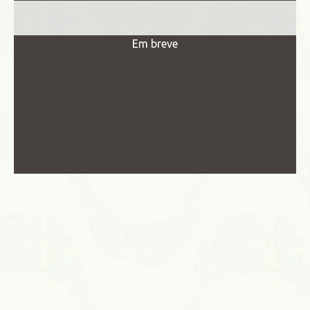
Em breve