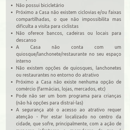
Não possui bicicletário
Próximo a Casa não existem ciclovias e/ou faixas
compartilhadas, o que não impossibilita mas
dificulta a visita para ciclistas
Não oferece bancos, cadeiras ou locais para
descanso
A Casa não conta com um
quiosque/lanchonete/restaurante no seu espaço
interno
Não existem opções de quiosques, lanchonetes
ou restaurantes no entorno do atrativo
Próximo a Casa não existe nenhuma opção de
comércio (farmácias, lojas, mercados, etc)
Pode não ser um bom programa para crianças
(não há opções para distraí-las)
A segurança até o acesso ao atrativo requer
atenção - Por estar localizado no centro da
cidade, que sofre, principalmente, com a ação de