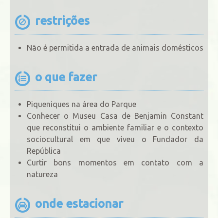
restrições
Não é permitida a entrada de animais domésticos
o que fazer
Piqueniques na área do Parque
Conhecer o Museu Casa de Benjamin Constant
que reconstitui o ambiente familiar e o contexto
sociocultural em que viveu o Fundador da
República
Curtir bons momentos em contato com a
natureza
onde estacionar