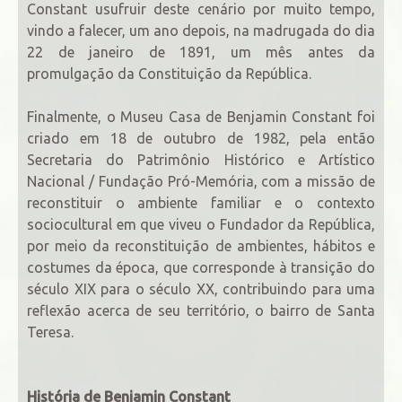
Constant usufruir deste cenário por muito tempo,
vindo a falecer, um ano depois, na madrugada do dia
22 de janeiro de 1891, um mês antes da
promulgação da Constituição da República.
Finalmente, o Museu Casa de Benjamin Constant foi
criado em 18 de outubro de 1982, pela então
Secretaria do Patrimônio Histórico e Artístico
Nacional / Fundação Pró-Memória, com a missão de
reconstituir o ambiente familiar e o contexto
sociocultural em que viveu o Fundador da República,
por meio da reconstituição de ambientes, hábitos e
costumes da época, que corresponde à transição do
século XIX para o século XX, contribuindo para uma
reflexão acerca de seu território, o bairro de Santa
Teresa.
História de Benjamin Constant