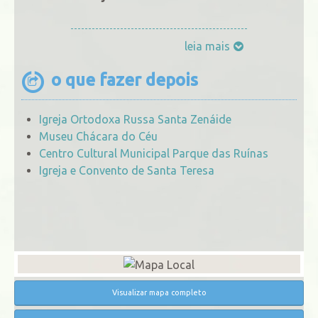
leia mais
o que fazer depois
Igreja Ortodoxa Russa Santa Zenáide
Museu Chácara do Céu
Centro Cultural Municipal Parque das Ruínas
Igreja e Convento de Santa Teresa
Visualizar mapa completo