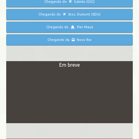
Chegando do
Galeão (GIG)
Chegando do
Stos. Dumont (SDU)
Chegando do
Pier Mauá
Chegando da
Novo Rio
Em breve