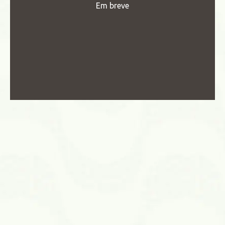
Em breve