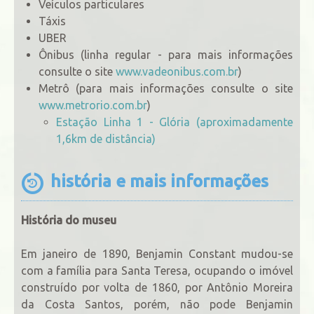
Veículos particulares
Táxis
UBER
Ônibus (linha regular - para mais informações
consulte o site
www.vadeonibus.com.br
)
Metrô (para mais informações consulte o site
www.metrorio.com.br
)
Estação Linha 1 - Glória (aproximadamente
1,6km de distância)
história e mais informações
História do museu
Em janeiro de 1890, Benjamin Constant mudou-se
com a família para Santa Teresa, ocupando o imóvel
construído por volta de 1860, por Antônio Moreira
da Costa Santos, porém, não pode Benjamin