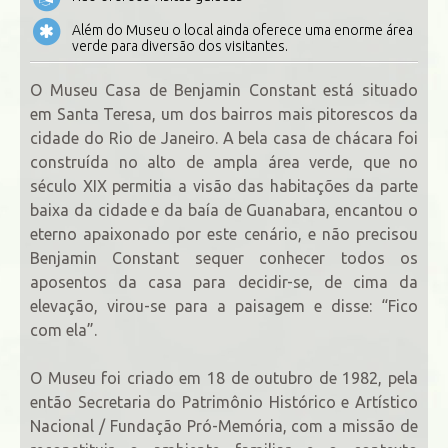
Além do Museu o local ainda oferece uma enorme área
verde para diversão dos visitantes.
O Museu Casa de Benjamin Constant está situado
em Santa Teresa, um dos bairros mais pitorescos da
cidade do Rio de Janeiro. A bela casa de chácara foi
construída no alto de ampla área verde, que no
século XIX permitia a visão das habitações da parte
baixa da cidade e da baía de Guanabara, encantou o
eterno apaixonado por este cenário, e não precisou
Benjamin Constant sequer conhecer todos os
aposentos da casa para decidir-se, de cima da
elevação, virou-se para a paisagem e disse: “Fico
com ela”.
O Museu foi criado em 18 de outubro de 1982, pela
então Secretaria do Patrimônio Histórico e Artístico
Nacional / Fundação Pró-Memória, com a missão de