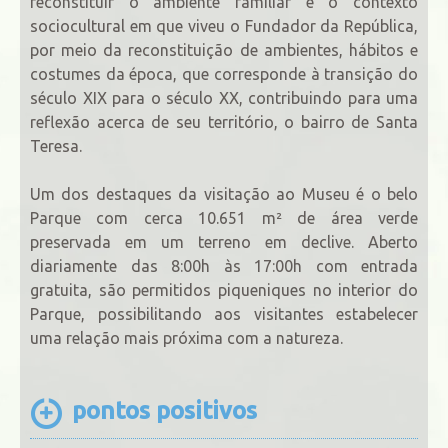
reconstituir o ambiente familiar e o contexto
sociocultural em que viveu o Fundador da República,
por meio da reconstituição de ambientes, hábitos e
costumes da época, que corresponde à transição do
século XIX para o século XX, contribuindo para uma
reflexão acerca de seu território, o bairro de Santa
Teresa.
Um dos destaques da visitação ao Museu é o belo
Parque com cerca 10.651 m² de área verde
preservada em um terreno em declive. Aberto
diariamente das 8:00h às 17:00h com entrada
gratuita, são permitidos piqueniques no interior do
Parque, possibilitando aos visitantes estabelecer
uma relação mais próxima com a natureza.
pontos positivos