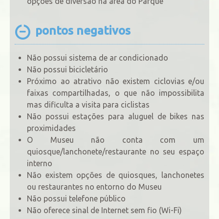
opções de diversão na área do Parque
pontos negativos
Não possui sistema de ar condicionado
Não possui bicicletário
Próximo ao atrativo não existem ciclovias e/ou
faixas compartilhadas, o que não impossibilita
mas dificulta a visita para ciclistas
Não possui estações para aluguel de bikes nas
proximidades
O Museu não conta com um
quiosque/lanchonete/restaurante no seu espaço
interno
Não existem opções de quiosques, lanchonetes
ou restaurantes no entorno do Museu
Não possui telefone público
Não oferece sinal de Internet sem fio (Wi-Fi)