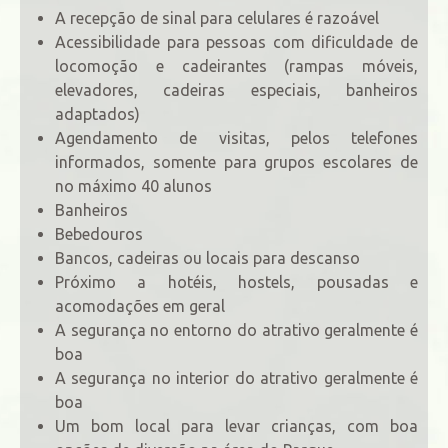
A recepção de sinal para celulares é razoável
Acessibilidade para pessoas com dificuldade de
locomoção e cadeirantes (rampas móveis,
elevadores, cadeiras especiais, banheiros
adaptados)
Agendamento de visitas, pelos telefones
informados, somente para grupos escolares de
no máximo 40 alunos
Banheiros
Bebedouros
Bancos, cadeiras ou locais para descanso
Próximo a hotéis, hostels, pousadas e
acomodações em geral
A segurança no entorno do atrativo geralmente é
boa
A segurança no interior do atrativo geralmente é
boa
Um bom local para levar crianças, com boa