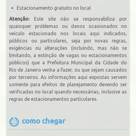
Estacionamento gratuito no local
Atenção:
Este site não se responsabiliza por
quaisquer problemas ou danos ocasionados no
veículo estacionado nos locais aqui indicados,
públicos ou particulares, seja por novas regras,
exigências ou alterações (incluindo, mas não se
limitando, a extinção de vagas ou estacionamentos
públicos) que a Prefeitura Municipal da Cidade do
Rio de Janeiro venha a fazer, ou que sejam causados
por terceiros. As informações aqui expostas servem
somente para efeitos de planejamento devendo ser
verificadas no local quando necessárias, inclusive as
regras de estacionamentos particulares.
como chegar