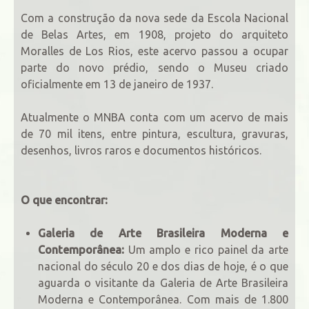
Com a construção da nova sede da Escola Nacional
de Belas Artes, em 1908, projeto do arquiteto
Moralles de Los Rios, este acervo passou a ocupar
parte do novo prédio, sendo o Museu criado
oficialmente em 13 de janeiro de 1937.
Atualmente o MNBA conta com um acervo de mais
de 70 mil itens, entre pintura, escultura, gravuras,
desenhos, livros raros e documentos históricos.
O que encontrar:
Galeria de Arte Brasileira Moderna e
Contemporânea:
Um amplo e rico painel da arte
nacional do século 20 e dos dias de hoje, é o que
aguarda o visitante da Galeria de Arte Brasileira
Moderna e Contemporânea. Com mais de 1.800