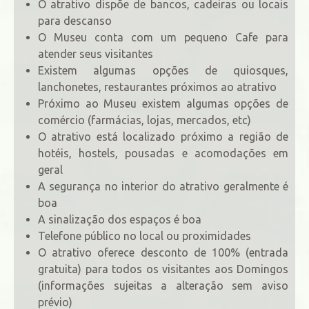
O atrativo dispõe de bancos, cadeiras ou locais
para descanso
O Museu conta com um pequeno Cafe para
atender seus visitantes
Existem algumas opções de quiosques,
lanchonetes, restaurantes próximos ao atrativo
Próximo ao Museu existem algumas opções de
comércio (farmácias, lojas, mercados, etc)
O atrativo está localizado próximo a região de
hotéis, hostels, pousadas e acomodações em
geral
A segurança no interior do atrativo geralmente é
boa
A sinalização dos espaços é boa
Telefone público no local ou proximidades
O atrativo oferece desconto de 100% (entrada
gratuita) para todos os visitantes aos Domingos
(informações sujeitas a alteração sem aviso
prévio)