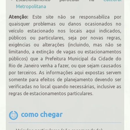
Metropolitana
Atenção:
Este site não se responsabiliza por
quaisquer problemas ou danos ocasionados no
veículo estacionado nos locais aqui indicados,
públicos ou particulares, seja por novas regras,
exigências ou alterações (incluindo, mas não se
limitando, a extinção de vagas ou estacionamentos
públicos) que a Prefeitura Municipal da Cidade do
Rio de Janeiro venha a fazer, ou que sejam causados
por terceiros. As informações aqui expostas servem
somente para efeitos de planejamento devendo ser
verificadas no local quando necessárias, inclusive as
regras de estacionamentos particulares.
como chegar