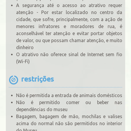
A segurança até o acesso ao atrativo requer
atenção - Por estar localizado no centro da
cidade, que sofre, principalmente, com a ação de
menores infratores e moradores de rua, é
aconselhável ter atenção e evitar portar objetos
de valor, ou que possam chamar atenção, e muito
dinheiro
O atrativo não oferece sinal de Internet sem fio
(Wi-Fi)
restrições
Não é permitida a entrada de animais domésticos
Não é permitido comer ou beber nas
dependências do museu
Bagagem, bagagem de mão, mochilas e valises
acima do normal não são permitidos no interior
do Museu