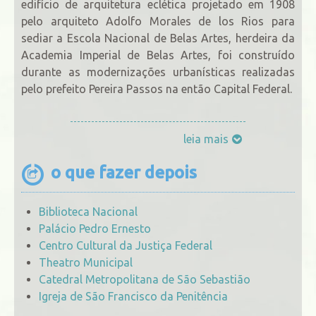
edifício de arquitetura eclética projetado em 1908
pelo arquiteto Adolfo Morales de los Rios para
sediar a Escola Nacional de Belas Artes, herdeira da
Academia Imperial de Belas Artes, foi construído
durante as modernizações urbanísticas realizadas
pelo prefeito Pereira Passos na então Capital Federal.
leia mais
o que fazer depois
Biblioteca Nacional
Palácio Pedro Ernesto
Centro Cultural da Justiça Federal
Theatro Municipal
Catedral Metropolitana de São Sebastião
Igreja de São Francisco da Penitência