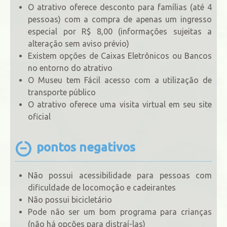
O atrativo oferece desconto para famílias (até 4
pessoas) com a compra de apenas um ingresso
especial por R$ 8,00 (informações sujeitas a
alteração sem aviso prévio)
Existem opções de Caixas Eletrônicos ou Bancos
no entorno do atrativo
O Museu tem Fácil acesso com a utilização de
transporte público
O atrativo oferece uma visita virtual em seu site
oficial
pontos negativos
Não possui acessibilidade para pessoas com
dificuldade de locomoção e cadeirantes
Não possui bicicletário
Pode não ser um bom programa para crianças
(não há opções para distraí-las)