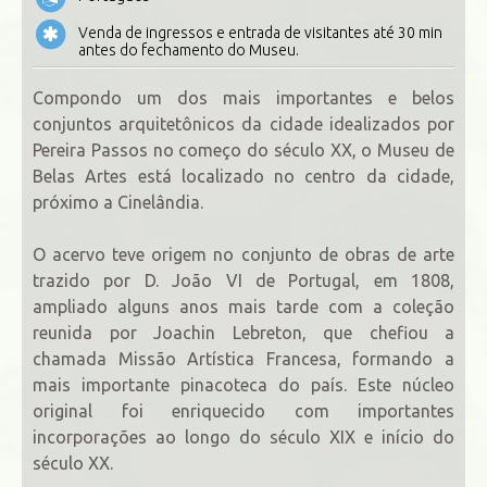
Venda de ingressos e entrada de visitantes até 30 min
antes do fechamento do Museu.
Compondo um dos mais importantes e belos
conjuntos arquitetônicos da cidade idealizados por
Pereira Passos no começo do século XX, o Museu de
Belas Artes está localizado no centro da cidade,
próximo a Cinelândia.
O acervo teve origem no conjunto de obras de arte
trazido por D. João VI de Portugal, em 1808,
ampliado alguns anos mais tarde com a coleção
reunida por Joachin Lebreton, que chefiou a
chamada Missão Artística Francesa, formando a
mais importante pinacoteca do país. Este núcleo
original foi enriquecido com importantes
incorporações ao longo do século XIX e início do
século XX.