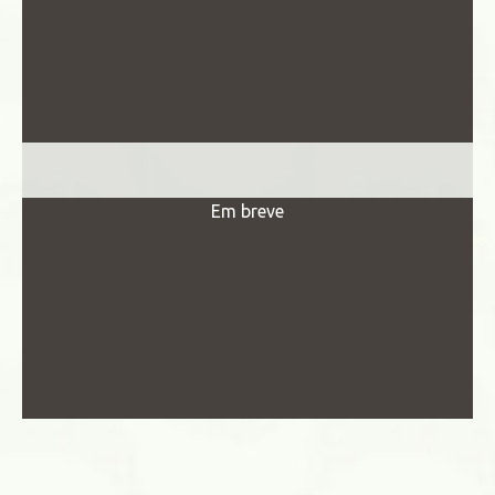
Em breve