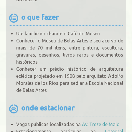
o que fazer
Um lanche no chamoso Café do Museu
Conhecer o Museu de Belas Artes e seu acervo de
mais de 70 mil itens, entre pintura, escultura,
gravuras, desenhos, livros raros e documentos
históricos
Conhecer um prédio histórico de arquitetura
eclética projetado em 1908 pelo arquiteto Adolfo
Morales de los Rios para sediar a Escola Nacional
de Belas Artes
onde estacionar
Vagas públicas localizadas na
Av. Treze de Maio
Estacionamento particular na
Catedral