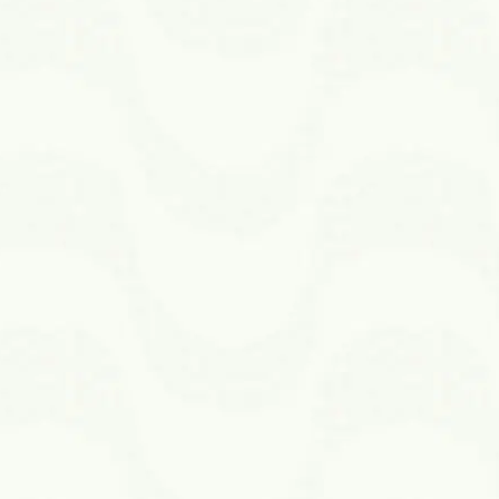
Centro