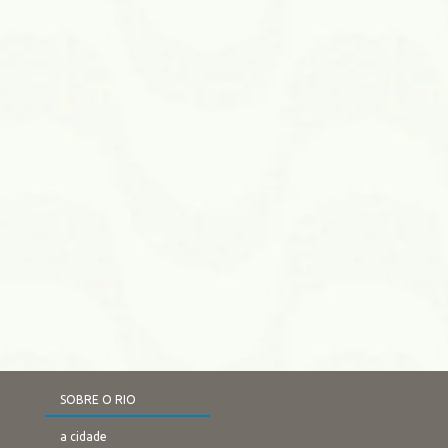
SOBRE O RIO
a cidade