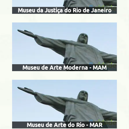
Museu da Justiça do Rio de Janeiro
museu de arte d
Centro
Museu de Arte Moderna - MAM
museu do mei
Centro
Museu de Arte do Rio - MAR