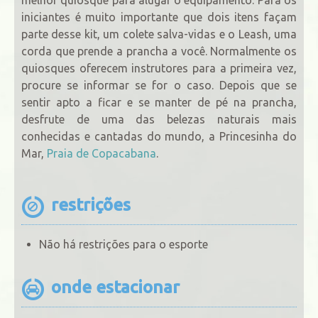
iniciantes é muito importante que dois itens façam
parte desse kit, um colete salva-vidas e o Leash, uma
corda que prende a prancha a você. Normalmente os
quiosques oferecem instrutores para a primeira vez,
procure se informar se for o caso. Depois que se
sentir apto a ficar e se manter de pé na prancha,
desfrute de uma das belezas naturais mais
conhecidas e cantadas do mundo, a Princesinha do
Mar,
Praia de Copacabana
.
restrições
Não há restrições para o esporte
onde estacionar