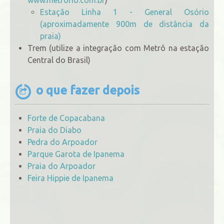
Estação Linha 1 - General Osório
(aproximadamente 900m de distância da
praia)
Trem (utilize a integração com Metrô na estação
Central do Brasil)
o que fazer depois
Forte de Copacabana
Praia do Diabo
Pedra do Arpoador
Parque Garota de Ipanema
Praia do Arpoador
Feira Hippie de Ipanema