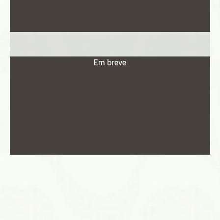
Em breve