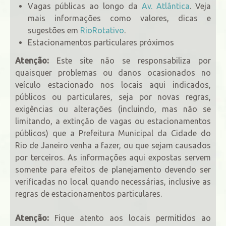
Vagas públicas ao longo da
Av. Atlântica
. Veja
mais informações como valores, dicas e
sugestões em
RioRotativo
.
Estacionamentos particulares próximos
Atenção:
Este site não se responsabiliza por
quaisquer problemas ou danos ocasionados no
veículo estacionado nos locais aqui indicados,
públicos ou particulares, seja por novas regras,
exigências ou alterações (incluindo, mas não se
limitando, a extinção de vagas ou estacionamentos
públicos) que a Prefeitura Municipal da Cidade do
Rio de Janeiro venha a fazer, ou que sejam causados
por terceiros. As informações aqui expostas servem
somente para efeitos de planejamento devendo ser
verificadas no local quando necessárias, inclusive as
regras de estacionamentos particulares.
Atenção:
Fique atento aos locais permitidos ao