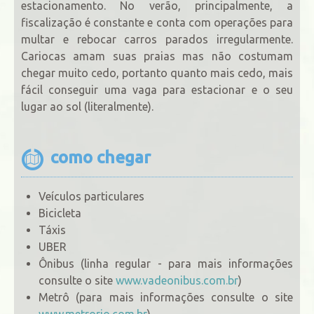
estacionamento. No verão, principalmente, a
fiscalização é constante e conta com operações para
multar e rebocar carros parados irregularmente.
Cariocas amam suas praias mas não costumam
chegar muito cedo, portanto quanto mais cedo, mais
fácil conseguir uma vaga para estacionar e o seu
lugar ao sol (literalmente).
como chegar
Veículos particulares
Bicicleta
Táxis
UBER
Ônibus (linha regular - para mais informações
consulte o site
www.vadeonibus.com.br
)
Metrô (para mais informações consulte o site
www.metrorio.com.br
)