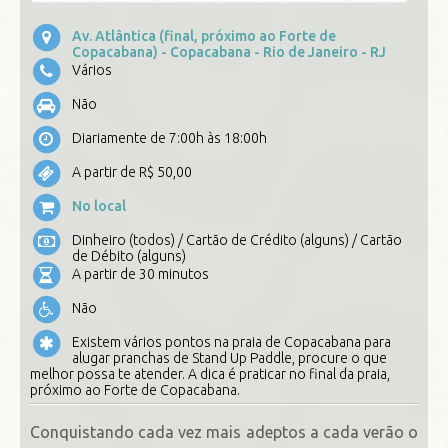
Av. Atlântica (final, próximo ao Forte de
Copacabana) - Copacabana - Rio de Janeiro - RJ
Vários
Não
Diariamente de 7:00h às 18:00h
A partir de R$ 50,00
No local
Dinheiro (todos) / Cartão de Crédito (alguns) / Cartão
de Débito (alguns)
A partir de 30 minutos
Não
Existem vários pontos na praia de Copacabana para
alugar pranchas de Stand Up Paddle, procure o que
melhor possa te atender. A dica é praticar no final da praia,
próximo ao Forte de Copacabana.
Conquistando cada vez mais adeptos a cada verão o