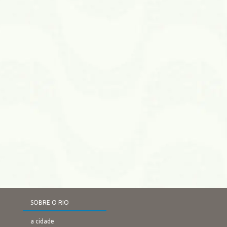
SOBRE O RIO
a cidade