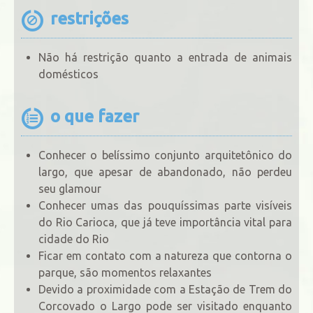
restrições
Não há restrição quanto a entrada de animais
domésticos
o que fazer
Conhecer o belíssimo conjunto arquitetônico do
largo, que apesar de abandonado, não perdeu
seu glamour
Conhecer umas das pouquíssimas parte visíveis
do Rio Carioca, que já teve importância vital para
cidade do Rio
Ficar em contato com a natureza que contorna o
parque, são momentos relaxantes
Devido a proximidade com a Estação de Trem do
Corcovado o Largo pode ser visitado enquanto