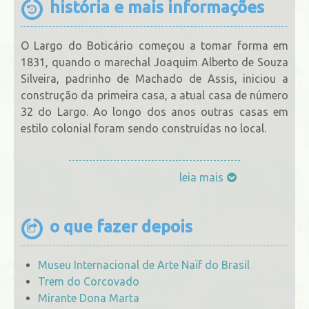
história e mais informações
O Largo do Boticário começou a tomar forma em
1831, quando o marechal Joaquim Alberto de Souza
Silveira, padrinho de Machado de Assis, iniciou a
construção da primeira casa, a atual casa de número
32 do Largo. Ao longo dos anos outras casas em
estilo colonial foram sendo construídas no local.
leia mais
o que fazer depois
Museu Internacional de Arte Naïf do Brasil
Trem do Corcovado
Mirante Dona Marta