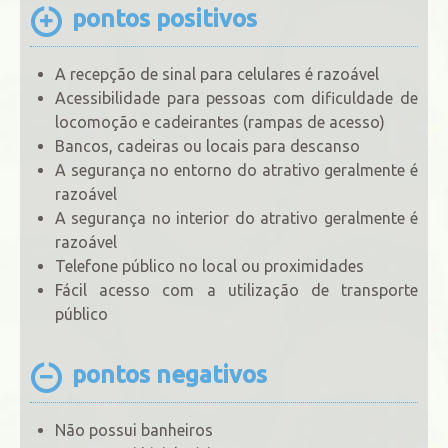
pontos positivos
A recepção de sinal para celulares é razoável
Acessibilidade para pessoas com dificuldade de
locomoção e cadeirantes (rampas de acesso)
Bancos, cadeiras ou locais para descanso
A segurança no entorno do atrativo geralmente é
razoável
A segurança no interior do atrativo geralmente é
razoável
Telefone público no local ou proximidades
Fácil acesso com a utilização de transporte
público
pontos negativos
Não possui banheiros