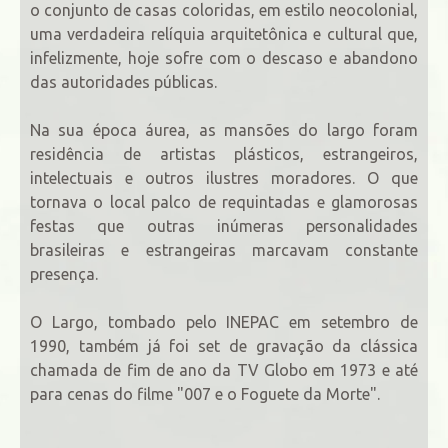
o conjunto de casas coloridas, em estilo neocolonial,
uma verdadeira relíquia arquitetônica e cultural que,
infelizmente, hoje sofre com o descaso e abandono
das autoridades públicas.
Na sua época áurea, as mansões do largo foram
residência de artistas plásticos, estrangeiros,
intelectuais e outros ilustres moradores. O que
tornava o local palco de requintadas e glamorosas
festas que outras inúmeras personalidades
brasileiras e estrangeiras marcavam constante
presença.
O Largo, tombado pelo INEPAC em setembro de
1990, também já foi set de gravação da clássica
chamada de fim de ano da TV Globo em 1973 e até
para cenas do filme "007 e o Foguete da Morte".