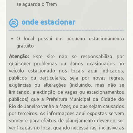
se aguarda o Trem
onde estacionar
O local possui um pequeno estacionamento
gratuito
Atenção:
Este site não se responsabiliza por
quaisquer problemas ou danos ocasionados no
veículo estacionado nos locais aqui indicados,
públicos ou particulares, seja por novas regras,
exigências ou alterações (incluindo, mas não se
limitando, a extinção de vagas ou estacionamentos
públicos) que a Prefeitura Municipal da Cidade do
Rio de Janeiro venha a fazer, ou que sejam causados
por terceiros. As informações aqui expostas servem
somente para efeitos de planejamento devendo ser
verificadas no local quando necessárias, inclusive as