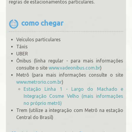
regras de estacionamentos particulares.
como chegar
Veículos particulares
Táxis
UBER
Ônibus (linha regular - para mais informações
consulte o site
www.vadeonibus.com.br
)
Metrô (para mais informações consulte o site
www.metrorio.com.br
)
Estação Linha 1 - Largo do Machado e
Integração Cosme Velho (mais informações
no próprio metrô)
Trem (utilize a integração com Metrô na estação
Central do Brasil)