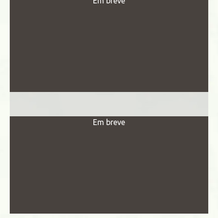
Em breve
Em breve