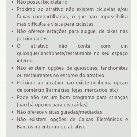
Não possui bicicletário
Próximo ao atrativo não existem ciclovias e/ou
faixas compartilhadas, o que não impossibilita
mas dificulta a visita para ciclistas
Não oferece estações para aluguel de bikes nas
proximidades
O atrativo não conta com um
quiosque/lanchonete/restaurante no seu espaço
interno
Não existem opções de quiosques, lanchonetes
ou restaurantes no entorno do atrativo
Próximo ao atrativo não existe nenhuma opção
de comércio (farmácias, lojas, mercados, etc)
Pode não ser um bom programa para crianças
(não há opções para distraí-las)
Não oferece visitas guiadas/mediadas
Não existem opções de Caixas Eletrônicos e
Bancos no entorno do atrativo