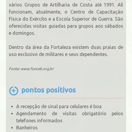
vários Grupos de Artilharia de Costa até 1991. Ali
funcionam, atualmente, o Centro de Capacitação
Física do Exército e a Escola Superior de Guerra. São
oferecidas visitas guiadas para grupos aos sábados
e domingos.
Dentro da área da Fortaleza existem duas praias de
uso exclusivo de militares e seus dependentes.
Fonte: www.funceb.org.br
pontos positivos
A recepção de sinal para celulares é boa
Agendamento de visitas obrigatório pelos
telefones informados
Banheiros