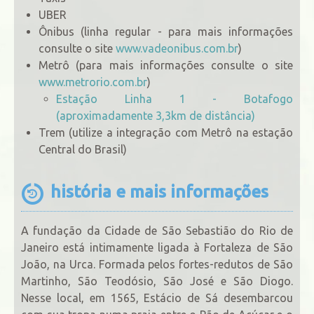
UBER
Ônibus (linha regular - para mais informações
consulte o site
www.vadeonibus.com.br
)
Metrô (para mais informações consulte o site
www.metrorio.com.br
)
Estação Linha 1 - Botafogo
(aproximadamente 3,3km de distância)
Trem (utilize a integração com Metrô na estação
Central do Brasil)
história e mais informações
A fundação da Cidade de São Sebastião do Rio de
Janeiro está intimamente ligada à Fortaleza de São
João, na Urca. Formada pelos fortes-redutos de São
Martinho, São Teodósio, São José e São Diogo.
Nesse local, em 1565, Estácio de Sá desembarcou