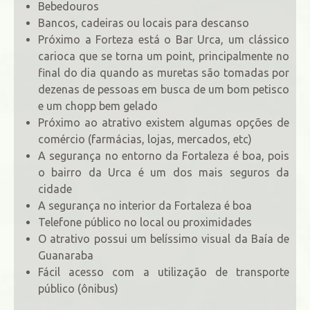
Bebedouros
Bancos, cadeiras ou locais para descanso
Próximo a Forteza está o Bar Urca, um clássico
carioca que se torna um point, principalmente no
final do dia quando as muretas são tomadas por
dezenas de pessoas em busca de um bom petisco
e um chopp bem gelado
Próximo ao atrativo existem algumas opções de
comércio (farmácias, lojas, mercados, etc)
A segurança no entorno da Fortaleza é boa, pois
o bairro da Urca é um dos mais seguros da
cidade
A segurança no interior da Fortaleza é boa
Telefone público no local ou proximidades
O atrativo possui um belíssimo visual da Baía de
Guanaraba
Fácil acesso com a utilização de transporte
público (ônibus)