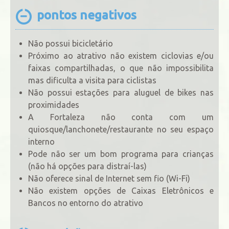
pontos negativos
Não possui bicicletário
Próximo ao atrativo não existem ciclovias e/ou
faixas compartilhadas, o que não impossibilita
mas dificulta a visita para ciclistas
Não possui estações para aluguel de bikes nas
proximidades
A Fortaleza não conta com um
quiosque/lanchonete/restaurante no seu espaço
interno
Pode não ser um bom programa para crianças
(não há opções para distraí-las)
Não oferece sinal de Internet sem fio (Wi-Fi)
Não existem opções de Caixas Eletrônicos e
Bancos no entorno do atrativo