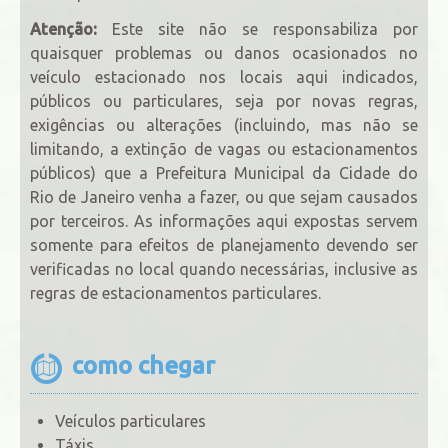
Atenção:
Este site não se responsabiliza por
quaisquer problemas ou danos ocasionados no
veículo estacionado nos locais aqui indicados,
públicos ou particulares, seja por novas regras,
exigências ou alterações (incluindo, mas não se
limitando, a extinção de vagas ou estacionamentos
públicos) que a Prefeitura Municipal da Cidade do
Rio de Janeiro venha a fazer, ou que sejam causados
por terceiros. As informações aqui expostas servem
somente para efeitos de planejamento devendo ser
verificadas no local quando necessárias, inclusive as
regras de estacionamentos particulares.
como chegar
Veículos particulares
Táxis