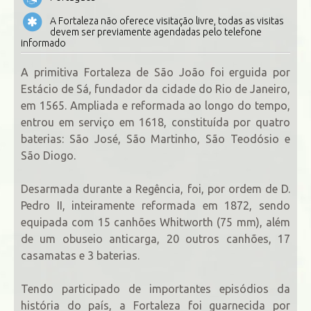
A Fortaleza não oferece visitação livre, todas as visitas
devem ser previamente agendadas pelo telefone
informado
A primitiva Fortaleza de São João foi erguida por
Estácio de Sá, fundador da cidade do Rio de Janeiro,
em 1565. Ampliada e reformada ao longo do tempo,
entrou em serviço em 1618, constituída por quatro
baterias: São José, São Martinho, São Teodósio e
São Diogo.
Desarmada durante a Regência, foi, por ordem de D.
Pedro II, inteiramente reformada em 1872, sendo
equipada com 15 canhões Whitworth (75 mm), além
de um obuseio anticarga, 20 outros canhões, 17
casamatas e 3 baterias.
Tendo participado de importantes episódios da
história do país, a Fortaleza foi guarnecida por