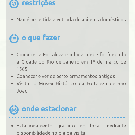
restrições
Não é permitida a entrada de animais domésticos
o que fazer
Conhecer a Fortaleza e o lugar onde foi fundada
a Cidade do Rio de Janeiro em 1º de março de
1565
Conhecer e ver de perto armamentos antigos
Visitar o Museu Histórico da Fortaleza de São
João
onde estacionar
Estacionamento gratuito no local mediante
disponibilidade no dia da visita