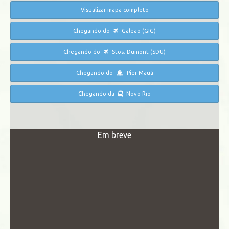
Visualizar mapa completo
Chegando do
Galeão (GIG)
Chegando do
Stos. Dumont (SDU)
Chegando do
Pier Mauá
Chegando da
Novo Rio
Em breve