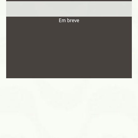
Em breve