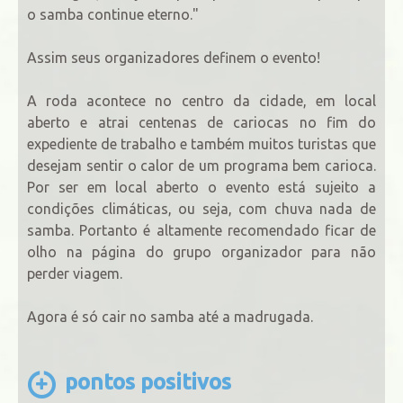
o samba continue eterno."
Assim seus organizadores definem o evento!
A roda acontece no centro da cidade, em local
aberto e atrai centenas de cariocas no fim do
expediente de trabalho e também muitos turistas que
desejam sentir o calor de um programa bem carioca.
Por ser em local aberto o evento está sujeito a
condições climáticas, ou seja, com chuva nada de
samba. Portanto é altamente recomendado ficar de
olho na página do grupo organizador para não
perder viagem.
Agora é só cair no samba até a madrugada.
pontos positivos