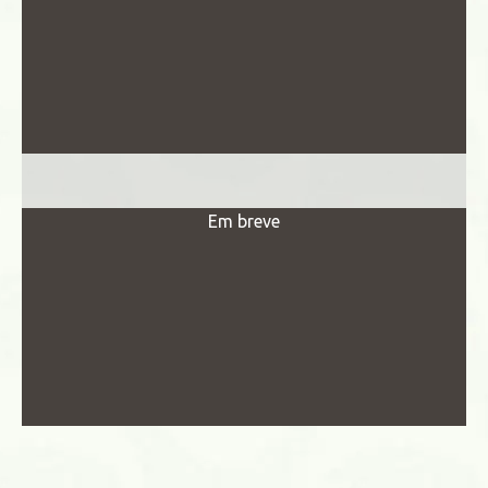
Em breve