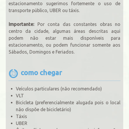
estacionamento sugerimos fortemente o uso de
transporte público, UBER ou táxis.
Importante:
Por conta das constantes obras no
centro da cidade, algumas áreas descritas aqui
podem não estar mais disponíveis para
estacionamento, ou podem funcionar somente aos
Sábados, Domingos e Feriados.
como chegar
Veículos particulares (não recomendado)
VLT
Bicicleta (preferencialmente alugada pois o local
não dispõe de bicicletário)
Táxis
UBER