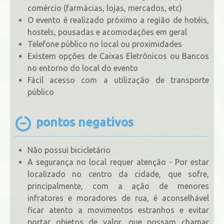
comércio (farmácias, lojas, mercados, etc)
O evento é realizado próximo a região de hotéis,
hostels, pousadas e acomodações em geral
Telefone público no local ou proximidades
Existem opções de Caixas Eletrônicos ou Bancos
no entorno do local do evento
Fácil acesso com a utilização de transporte
público
pontos negativos
Não possui bicicletário
A segurança no local requer atenção - Por estar
localizado no centro da cidade, que sofre,
principalmente, com a ação de menores
infratores e moradores de rua, é aconselhável
ficar atento a movimentos estranhos e evitar
portar objetos de valor, que possam chamar