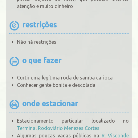
atenção e muito dinheiro
restrições
Não há restrições
o que fazer
Curtir uma legítima roda de samba carioca
Conhecer gente bonita e descolada
onde estacionar
Estacionamento particular localizado no
Terminal Rodoviário Menezes Cortes
Algumas poucas vagas públicas na
R. Visconde