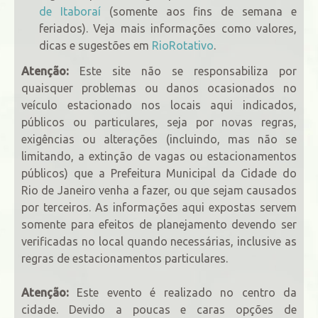
de Itaboraí
(somente aos fins de semana e
feriados). Veja mais informações como valores,
dicas e sugestões em
RioRotativo
.
Atenção:
Este site não se responsabiliza por
quaisquer problemas ou danos ocasionados no
veículo estacionado nos locais aqui indicados,
públicos ou particulares, seja por novas regras,
exigências ou alterações (incluindo, mas não se
limitando, a extinção de vagas ou estacionamentos
públicos) que a Prefeitura Municipal da Cidade do
Rio de Janeiro venha a fazer, ou que sejam causados
por terceiros. As informações aqui expostas servem
somente para efeitos de planejamento devendo ser
verificadas no local quando necessárias, inclusive as
regras de estacionamentos particulares.
Atenção:
Este evento é realizado no centro da
cidade. Devido a poucas e caras opções de