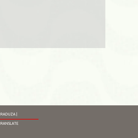
RADUZA |
TRANSLATE