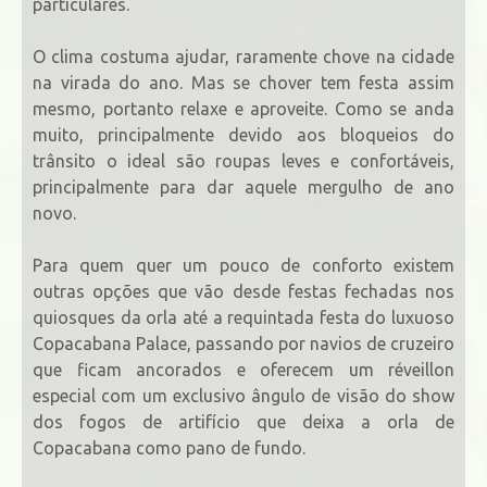
particulares.
O clima costuma ajudar, raramente chove na cidade
na virada do ano. Mas se chover tem festa assim
mesmo, portanto relaxe e aproveite. Como se anda
muito, principalmente devido aos bloqueios do
trânsito o ideal são roupas leves e confortáveis,
principalmente para dar aquele mergulho de ano
novo.
Para quem quer um pouco de conforto existem
outras opções que vão desde festas fechadas nos
quiosques da orla até a requintada festa do luxuoso
Copacabana Palace, passando por navios de cruzeiro
que ficam ancorados e oferecem um réveillon
especial com um exclusivo ângulo de visão do show
dos fogos de artifício que deixa a orla de
Copacabana como pano de fundo.