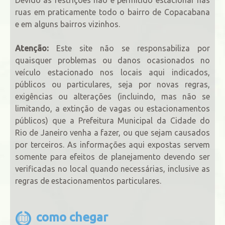
ruas em praticamente todo o bairro de Copacabana
e em alguns bairros vizinhos.
Atenção:
Este site não se responsabiliza por
quaisquer problemas ou danos ocasionados no
veículo estacionado nos locais aqui indicados,
públicos ou particulares, seja por novas regras,
exigências ou alterações (incluindo, mas não se
limitando, a extinção de vagas ou estacionamentos
públicos) que a Prefeitura Municipal da Cidade do
Rio de Janeiro venha a fazer, ou que sejam causados
por terceiros. As informações aqui expostas servem
somente para efeitos de planejamento devendo ser
verificadas no local quando necessárias, inclusive as
regras de estacionamentos particulares.
como chegar