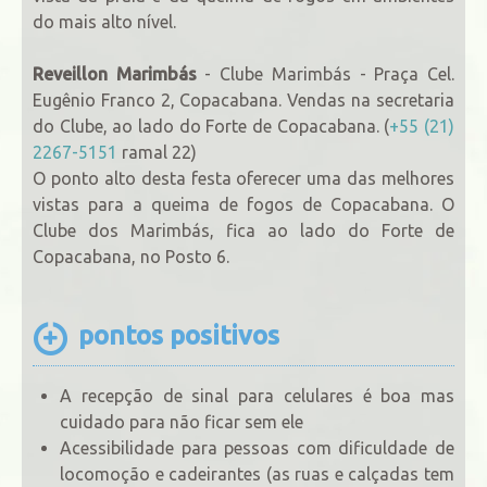
do mais alto nível.
Reveillon Marimbás
- Clube Marimbás - Praça Cel.
Eugênio Franco 2, Copacabana. Vendas na secretaria
do Clube, ao lado do Forte de Copacabana. (
+55 (21)
2267-5151
ramal 22)
O ponto alto desta festa oferecer uma das melhores
vistas para a queima de fogos de Copacabana. O
Clube dos Marimbás, fica ao lado do Forte de
Copacabana, no Posto 6.
pontos positivos
A recepção de sinal para celulares é boa mas
cuidado para não ficar sem ele
Acessibilidade para pessoas com dificuldade de
locomoção e cadeirantes (as ruas e calçadas tem