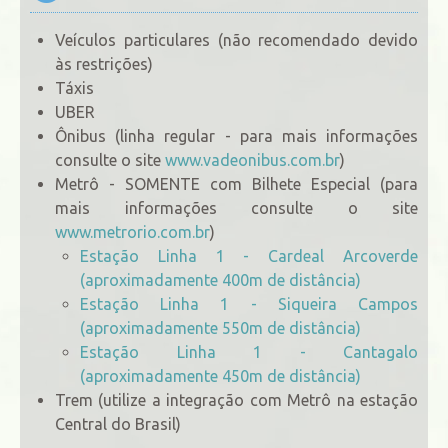
Veículos particulares (não recomendado devido
às restrições)
Táxis
UBER
Ônibus (linha regular - para mais informações
consulte o site
www.vadeonibus.com.br
)
Metrô - SOMENTE com Bilhete Especial (para
mais informações consulte o site
www.metrorio.com.br
)
Estação Linha 1 - Cardeal Arcoverde
(aproximadamente 400m de distância)
Estação Linha 1 - Siqueira Campos
(aproximadamente 550m de distância)
Estação Linha 1 - Cantagalo
(aproximadamente 450m de distância)
Trem (utilize a integração com Metrô na estação
Central do Brasil)