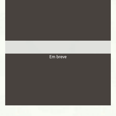
Em breve