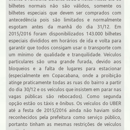
bilhetes normais não são válidos, somente os
bilhetes especiais que devem ser comprados com
antecedência pois são limitados e normalmente
esgotam antes da manhã do dia 31/12. Em
2015/2016 foram disponibilizados 143.000 bilhetes
especiais divididos em horários de ida e volta para
garantir que todos consigam usar o transporte com
um mínimo de qualidade e tranquilidade. Veículos
particulares são uma grande furada, devido aos
bloqueios e a falta de lugares para estacionar
(especialmente em Copacabana, onde a proibição
atinge praticamente todas as ruas do bairro a partir
do dia 30/12 e os veículos que insistem em parar nas
vagas públicas são rebocados). Como segunda
opção estão os táxis e ônibus. Os veículos do UBER
até a festa de 2015/2016 ainda não haviam sido
reconhecidos pela prefeitura como serviço público,
portanto tinham as mesmas restrições de veículos