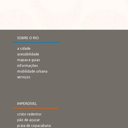
SOBRE O RIO
a cidade
acessibilidade
mapas e guias
informações
mobilidade urbana
serviços
IMPERDÍVEL
cristo redentor
pão de açucar
praia de copacabana