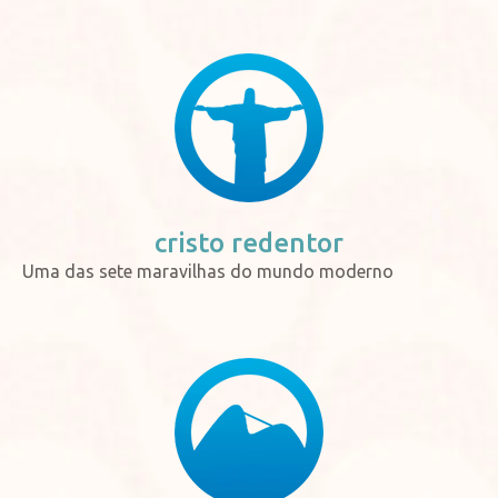
cristo
redentor
Uma das sete maravilhas do mundo moderno