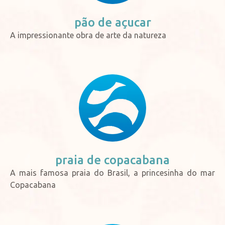
pão de
açucar
A impressionante obra de arte da natureza
praia de
copacabana
A mais famosa praia do Brasil, a princesinha do mar
Copacabana