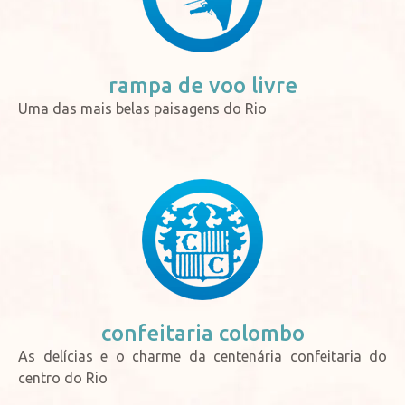
rampa de
voo livre
Uma das mais belas paisagens do Rio
confeitaria
colombo
As delícias e o charme da centenária confeitaria do
centro do Rio