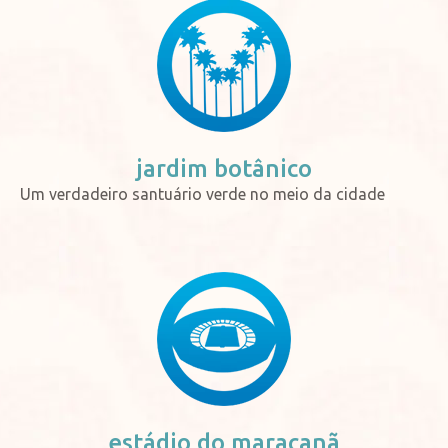
jardim
botânico
Um verdadeiro santuário verde no meio da cidade
estádio do
maracanã